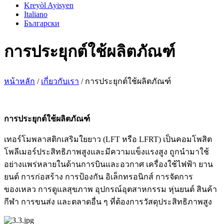
Kreyòl Ayisyen
Italiano
Български
การประยุกต์ใช้ผลิตภัณฑ์
หน้าหลัก
/
เกี่ยวกับเรา
/ การประยุกต์ใช้ผลิตภัณฑ์
การประยุกต์ใช้ผลิตภัณฑ์
เทอร์โมพลาสติกเสริมใยยาว (LFT หรือ LFRT) เป็นคอมโพสิต
โพลีเมอร์ประสิทธิภาพสูงและมีความแข็งแรงสูง ถูกนำมาใช้
อย่างแพร่หลายในด้านการบินและอวกาศ เครื่องใช้ไฟฟ้า ยาน
ยนต์ การก่อสร้าง การป้องกัน อิเล็กทรอนิกส์ การจัดการ
ของเหลว การดูแลสุขภาพ อุปกรณ์อุตสาหกรรม หุ่นยนต์ สินค้า
กีฬา การขนส่ง และตลาดอื่น ๆ ที่ต้องการวัสดุประสิทธิภาพสูง