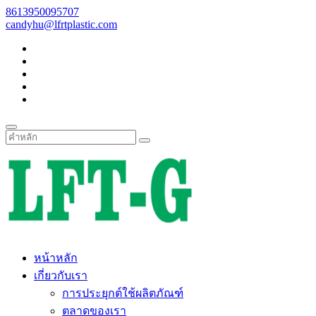
8613950095707
candyhu@lfrtplastic.com
หน้าหลัก
เกี่ยวกับเรา
การประยุกต์ใช้ผลิตภัณฑ์
ตลาดของเรา