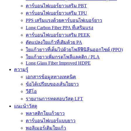
คาร์บอนไฟเบอร์ยาวเสริม PBT
คาร์บอนไฟเบอร์ยาวเสริม TPU
PPS เสริมแรงด้วยคาร์บอนไฟเบอร์ยาว
Long Carbon Fiber PPA ที่เสริมแรง
คาร์บอนไฟเบอร์ยาวเสริม PEEK
ดัดแปลงใยแก้วที่เติมด้วย PA
ใยแก้วยาวที่เต็มไปด้วยโพลีฟีนิลีนออกไซด์ (PPO)
ใยแก้วยาวเพิ่มกรดโพลีแลคติก / PLA
Long Glass Fiber Improved HDPE
ความรู้
เอกสารข้อมูลทางเทคนิค
ข้อได้เปรียบของเส้นใยยาว
วีดีโอ
รายงานการทดสอบวัสดุ LFT
แนะนำวัสดุ
พลาสติกใยแก้วยาว
คาร์บอนไฟเบอร์แบบยาว
พอลิเมอร์เติมใยแก้ว