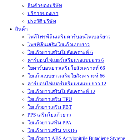
สินค้าของบริษัท
บริการของเรา
ประวัติ บริษัท
สินค้า
โพลีโพรพีลีนเสริมคาร์บอนไฟเบอร์ยาว
โพรพิลีนเสริมใยแก้วแบบยาว
ใยแก้วยาวเสริมใยสังเคราะห์ 6
คาร์บอนไฟเบอร์เสริมแรงแบบยาว 6
ใยคาร์บอนยาวเสริมใยสังเคราะห์ 66
ใยแก้วแบบยาวเสริมใยสังเคราะห์ 66
คาร์บอนไฟเบอร์เสริมแรงแบบยาว 12
ใยแก้วยาวเสริมใยสังเคราะห์ 12
ใยแก้วยาวเสริม TPU
ใยแก้วยาวเสริม PBT
PPS เสริมใยแก้วยาว
ใยแก้วยาวเสริม PPA
ใยแก้วยาวเสริม MXD6
ใยแก้วยาว ABS Acrylonitrile Butadiene Styrene