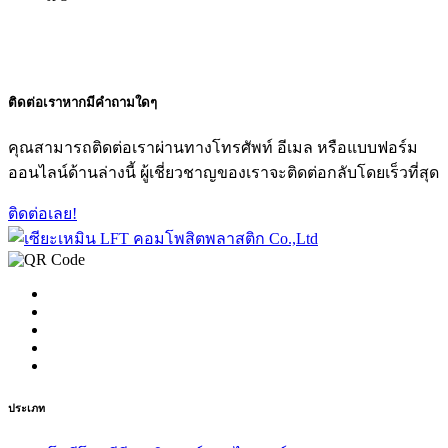
ติดต่อเรา
หากมีคำถามใดๆ
คุณสามารถติดต่อเราผ่านทางโทรศัพท์ อีเมล หรือแบบฟอร์ม
ออนไลน์ด้านล่างนี้ ผู้เชี่ยวชาญของเราจะติดต่อกลับโดยเร็วที่สุด
ติดต่อเลย!
ประเภท