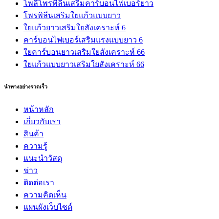
โพลีโพรพีลีนเสริมคาร์บอนไฟเบอร์ยาว
โพรพิลีนเสริมใยแก้วแบบยาว
ใยแก้วยาวเสริมใยสังเคราะห์ 6
คาร์บอนไฟเบอร์เสริมแรงแบบยาว 6
ใยคาร์บอนยาวเสริมใยสังเคราะห์ 66
ใยแก้วแบบยาวเสริมใยสังเคราะห์ 66
นำทางอย่างรวดเร็ว
หน้าหลัก
เกี่ยวกับเรา
สินค้า
ความรู้
แนะนำวัสดุ
ข่าว
ติดต่อเรา
ความคิดเห็น
แผนผังเว็บไซต์